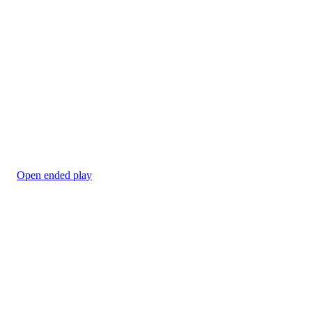
Open ended play