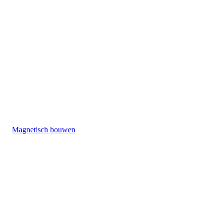
Magnetisch bouwen