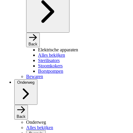
Back
Elektrische apparaten
Alles bekijken
Sterilisators
Stoomkokers
Borstpompen
Bewaren
Onderweg
Back
Onderweg
Alles bekijken