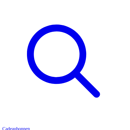
Cadeaubonnen