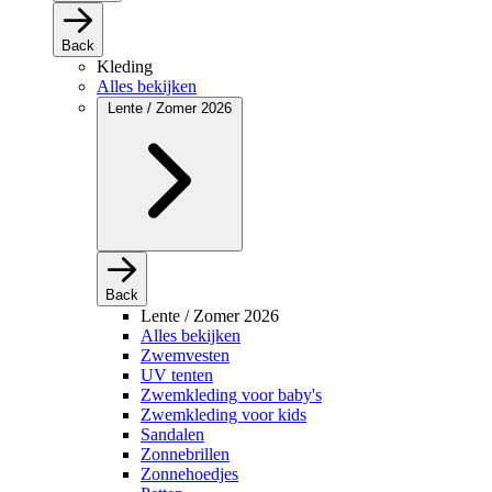
Back
Kleding
Alles bekijken
Lente / Zomer 2026
Back
Lente / Zomer 2026
Alles bekijken
Zwemvesten
UV tenten
Zwemkleding voor baby's
Zwemkleding voor kids
Sandalen
Zonnebrillen
Zonnehoedjes