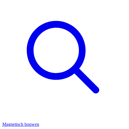
Magnetisch bouwen