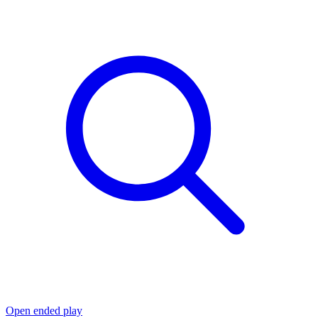
Open ended play