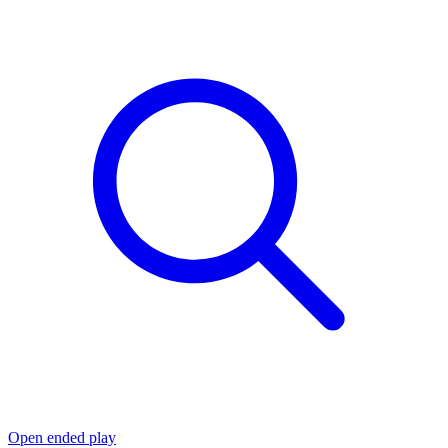
Open ended play