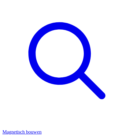
Magnetisch bouwen