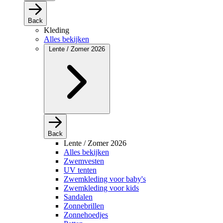
Back
Kleding
Alles bekijken
Lente / Zomer 2026
Back
Lente / Zomer 2026
Alles bekijken
Zwemvesten
UV tenten
Zwemkleding voor baby's
Zwemkleding voor kids
Sandalen
Zonnebrillen
Zonnehoedjes