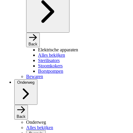
Back
Elektrische apparaten
Alles bekijken
Sterilisators
Stoomkokers
Borstpompen
Bewaren
Onderweg
Back
Onderweg
Alles bekijken