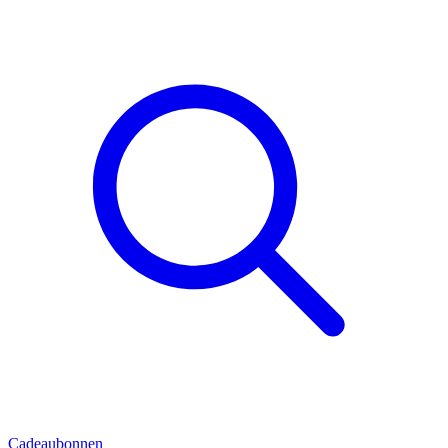
Cadeaubonnen