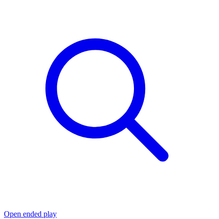
Open ended play