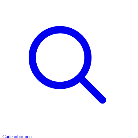
Cadeaubonnen