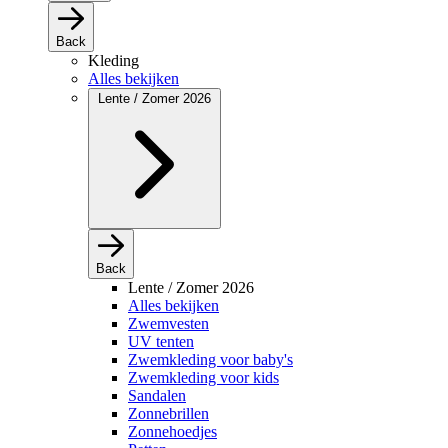
Back
Kleding
Alles bekijken
Lente / Zomer 2026
Back
Lente / Zomer 2026
Alles bekijken
Zwemvesten
UV tenten
Zwemkleding voor baby's
Zwemkleding voor kids
Sandalen
Zonnebrillen
Zonnehoedjes