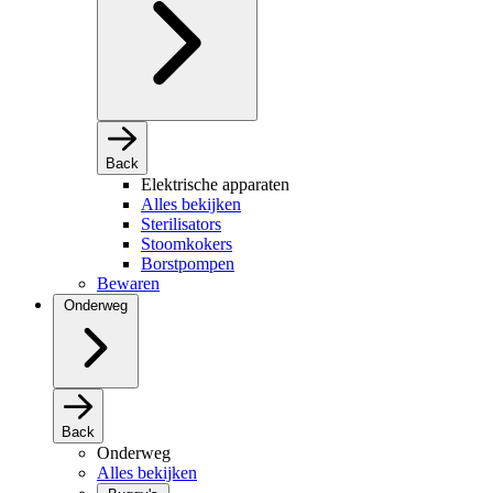
Back
Elektrische apparaten
Alles bekijken
Sterilisators
Stoomkokers
Borstpompen
Bewaren
Onderweg
Back
Onderweg
Alles bekijken