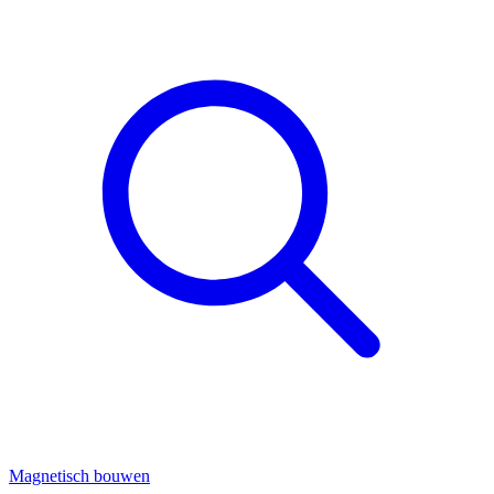
Magnetisch bouwen