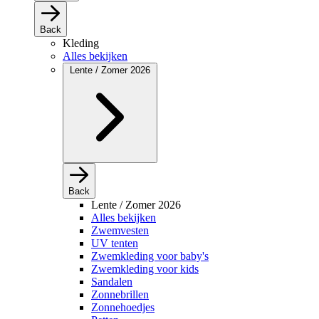
Back
Kleding
Alles bekijken
Lente / Zomer 2026
Back
Lente / Zomer 2026
Alles bekijken
Zwemvesten
UV tenten
Zwemkleding voor baby's
Zwemkleding voor kids
Sandalen
Zonnebrillen
Zonnehoedjes