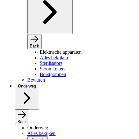
Back
Elektrische apparaten
Alles bekijken
Sterilisators
Stoomkokers
Borstpompen
Bewaren
Onderweg
Back
Onderweg
Alles bekijken