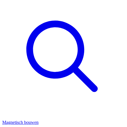
Magnetisch bouwen