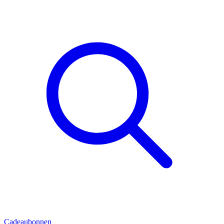
Cadeaubonnen