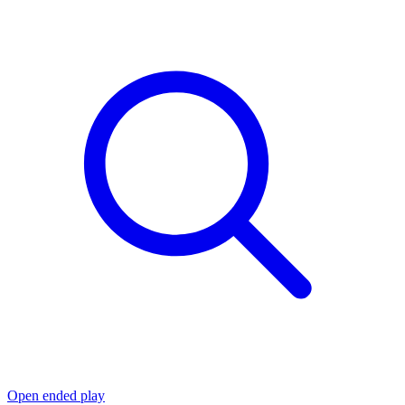
Open ended play