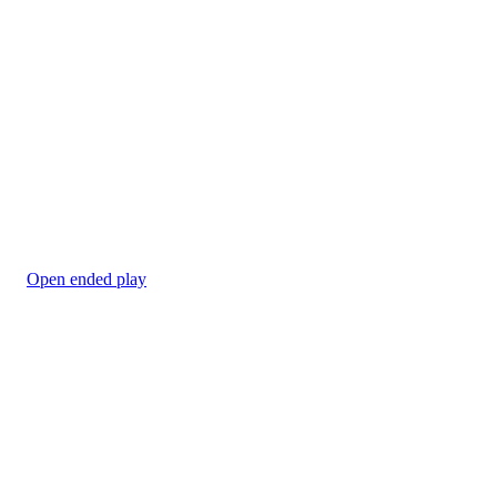
Open ended play