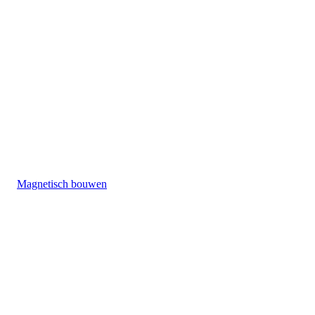
Magnetisch bouwen