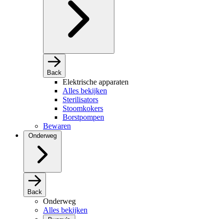
Back
Elektrische apparaten
Alles bekijken
Sterilisators
Stoomkokers
Borstpompen
Bewaren
Onderweg
Back
Onderweg
Alles bekijken