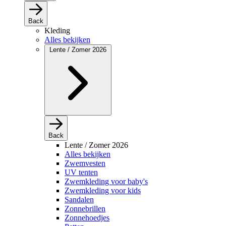
Back
Kleding
Alles bekijken
Lente / Zomer 2026
Back
Lente / Zomer 2026
Alles bekijken
Zwemvesten
UV tenten
Zwemkleding voor baby's
Zwemkleding voor kids
Sandalen
Zonnebrillen
Zonnehoedjes