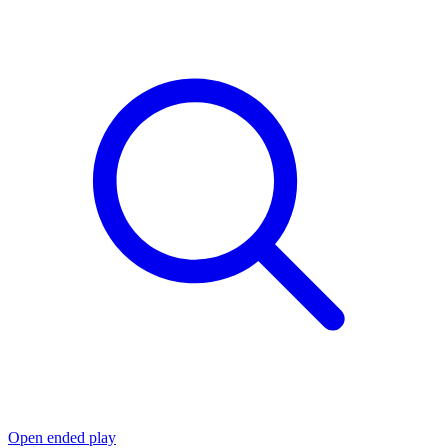
Open ended play