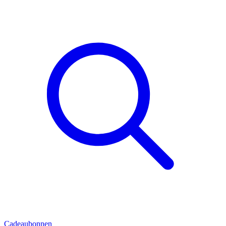
Cadeaubonnen