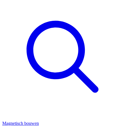
Magnetisch bouwen