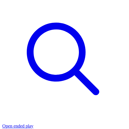
Open ended play