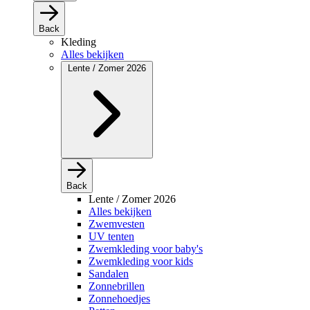
Back
Kleding
Alles bekijken
Lente / Zomer 2026
Back
Lente / Zomer 2026
Alles bekijken
Zwemvesten
UV tenten
Zwemkleding voor baby's
Zwemkleding voor kids
Sandalen
Zonnebrillen
Zonnehoedjes