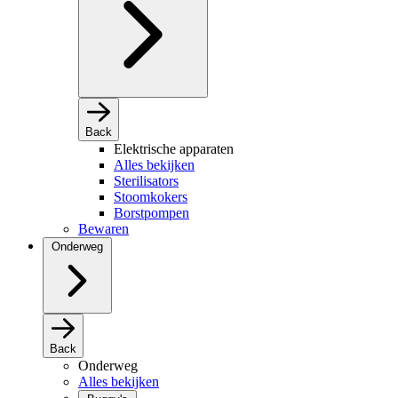
Back
Elektrische apparaten
Alles bekijken
Sterilisators
Stoomkokers
Borstpompen
Bewaren
Onderweg
Back
Onderweg
Alles bekijken