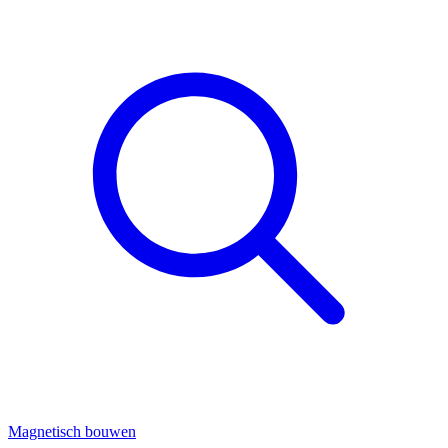
Magnetisch bouwen