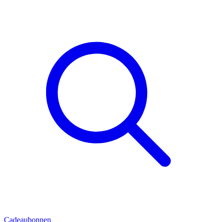
Cadeaubonnen